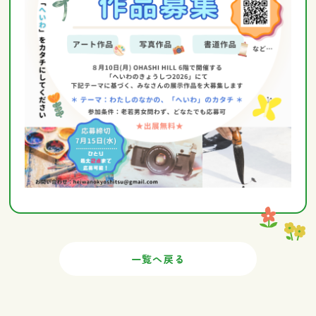
一覧へ戻る