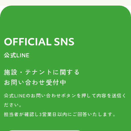
公式LINE
施設・テナントに関する
お問い合わせ受付中
公式LINEのお問い合わせボタンを押して内容を送信く
ださい。
担当者が確認し3営業日以内にご回答いたします。