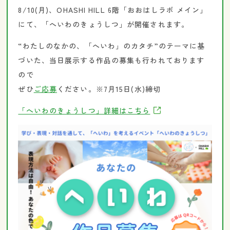
8/10(月)、OHASHI HILL 6階「おおはしラボ メイン」
にて、「へいわのきょうしつ」が開催されます。
“わたしのなかの、「へいわ」のカタチ”のテーマに基
づいた、当日展示する作品の募集も行われております
ので
ぜひ
ご応募
ください。※7月15日(水)締切
「へいわのきょうしつ」詳細はこちら