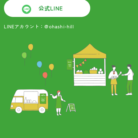
公式LINE
LINEアカウント：@ohashi-hill