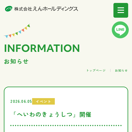
お知らせ
トップページ
お知らせ
2026.06.05
イベント
「へいわのきょうしつ」開催